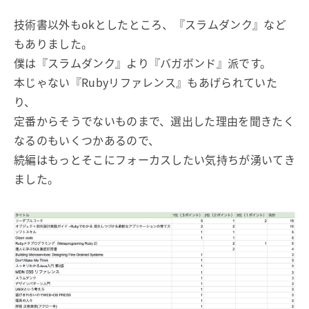
技術書以外もokとしたところ、『スラムダンク』など
もありました。
僕は『スラムダンク』より『バガボンド』派です。
本じゃない『Rubyリファレンス』もあげられていた
り、
定番からそうでないものまで、選出した理由を聞きたく
なるのもいくつかあるので、
続編はもっとそこにフォーカスしたい気持ちが湧いてき
ました。