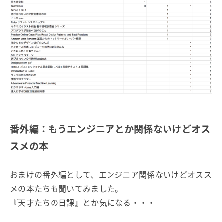
番外編：もうエンジニアとか関係ないけどオス
スメの本
おまけの番外編として、エンジニア関係ないけどオスス
メの本たちも聞いてみました。
『天才たちの日課』とか気になる・・・