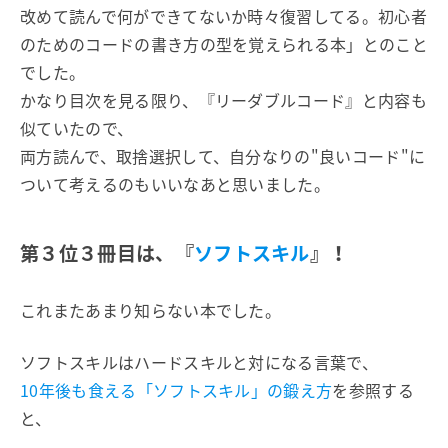
改めて読んで何ができてないか時々復習してる。初心者
のためのコードの書き方の型を覚えられる本」とのこと
でした。
かなり目次を見る限り、『リーダブルコード』と内容も
似ていたので、
両方読んで、取捨選択して、自分なりの"良いコード"に
ついて考えるのもいいなあと思いました。
第３位３冊目は、『
ソフトスキル
』！
これまたあまり知らない本でした。
ソフトスキルはハードスキルと対になる言葉で、
10年後も食える「ソフトスキル」の鍛え方
を参照する
と、