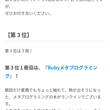
が、
ぜひお付き合いください。
【第３位】
第３位は３冊！
第３位１冊目は、『
Rubyメタプログラミン
グ
』！
数回だけ業務でもちょっと触れて、熱が出そうになっ
た、メタプログラミングの本がランクインでございま
す。