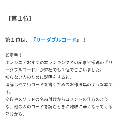
【第１位】
第１位は、『
リーダブルコード
』！
ど定番！
エンジニアおすすめ本ランキング系の記事で常連の『リ
ーダブルコード』が弊社でも１位でございました。
知らない人のために説明をすると、
理解しやすいコードを書くためのお作法集のような本で
す。
変数やメソッドの名前付けからコメントの仕方のよう
な、他の人のコードを読むときに地味に辛くなってくる
部分から、