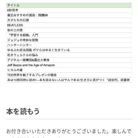
本を読もう
お付き合いいただきありがとうございました。楽しんで