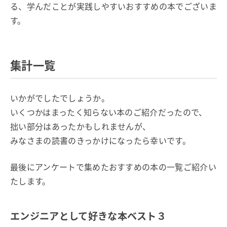
る、学んだことが実践しやすいおすすめの本でございま
す。
集計一覧
いかがでしたでしょうか。
いくつかはまったく知らない本のご紹介だったので、
拙い部分はあったかもしれませんが、
みなさまの読書のきっかけになったら幸いです。
最後にアンケートで集めたおすすめの本の一覧ご紹介い
たします。
エンジニアとして好きな本ベスト３