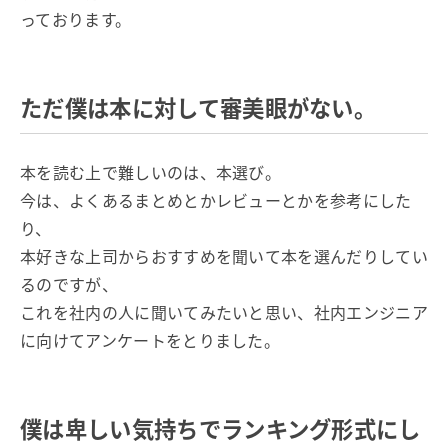
っております。
ただ僕は本に対して審美眼がない。
本を読む上で難しいのは、本選び。
今は、よくあるまとめとかレビューとかを参考にした
り、
本好きな上司からおすすめを聞いて本を選んだりしてい
るのですが、
これを社内の人に聞いてみたいと思い、社内エンジニア
に向けてアンケートをとりました。
僕は卑しい気持ちでランキング形式にし