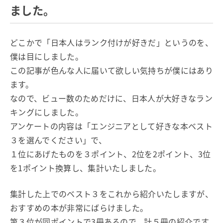
ました。
どこかで「日本人はランク付けが好きだ」というのを、
僕は目にしました。
この記事が色んな人に届いて欲しい気持ちが僕にはあり
ます。
なので、ビュー数のためだけに、日本人が大好きなラン
キングにしました。
アンケートの内容は「エンジニアとして好きな本ベスト
３を選んでください」で、
１位にあげたものを３ポイント、2位を2ポイント、3位
を1ポイント換算し、集計いたしました。
集計した上でのベスト３をこれから紹介いたしますが、
おすすめの本が非常にばらけました。
第３位が同ポイントで3冊あるので、計５冊の紹介です