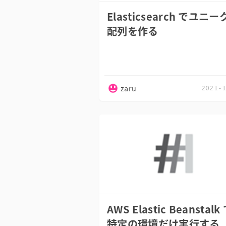
Elasticsearch でユニ
配列を作る
zaru
2021-
AWS Elastic Beanstalk
特定の環境だけ実行する