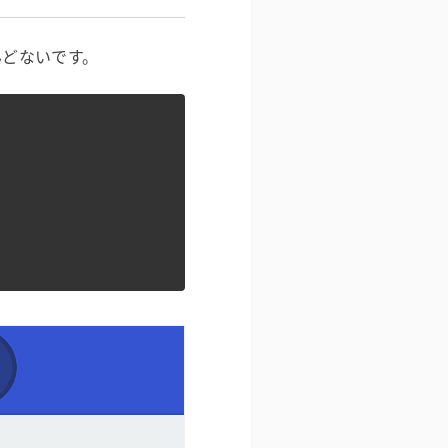
とんどないです。