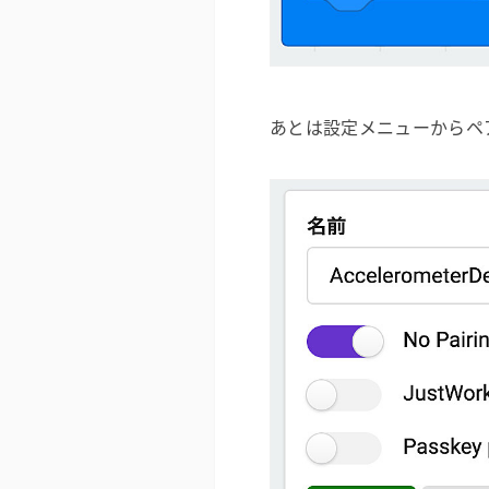
あとは設定メニューからペ