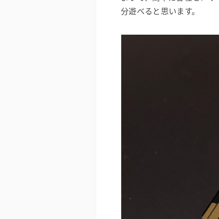
分遊べると思います。