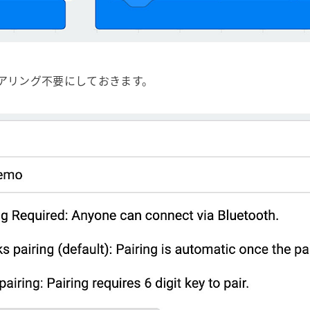
アリング不要にしておきます。