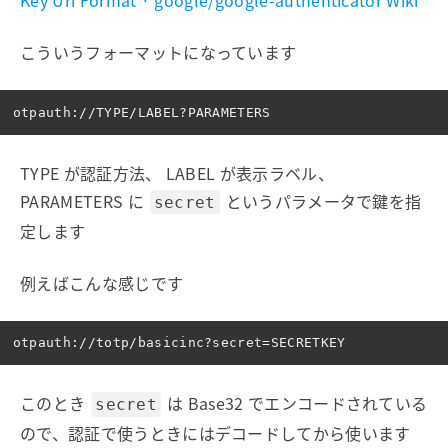
Key Uri Format · google/google-authenticator Wiki
こういうフォーマットになっています
TYPE が認証方法、 LABEL が表示ラベル、
PARAMETERS に
というパラメータで鍵を指
secret
定します
例えばこんな感じです
このとき
は Base32 でエンコードされている
secret
ので、認証で使うときにはデコードしてから使います