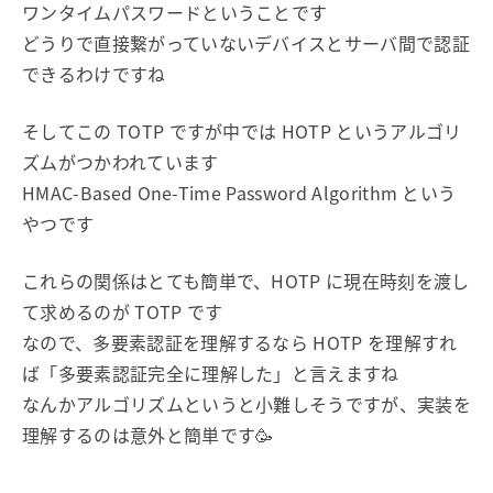
ワンタイムパスワードということです
どうりで直接繋がっていないデバイスとサーバ間で認証
できるわけですね
そしてこの TOTP ですが中では HOTP というアルゴリ
ズムがつかわれています
HMAC-Based One-Time Password Algorithm という
やつです
これらの関係はとても簡単で、HOTP に現在時刻を渡し
て求めるのが TOTP です
なので、多要素認証を理解するなら HOTP を理解すれ
ば「多要素認証完全に理解した」と言えますね
なんかアルゴリズムというと小難しそうですが、実装を
理解するのは意外と簡単です🥳