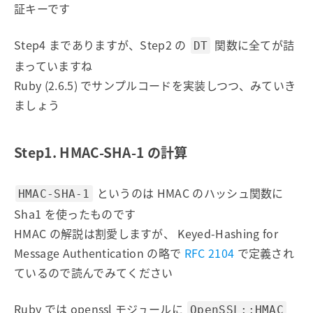
証キーです
Step4 までありますが、Step2 の
関数に全てが詰
DT
まっていますね
Ruby (2.6.5) でサンプルコードを実装しつつ、みていき
ましょう
Step1. HMAC-SHA-1 の計算
というのは HMAC のハッシュ関数に
HMAC-SHA-1
Sha1 を使ったものです
HMAC の解説は割愛しますが、 Keyed-Hashing for
Message Authentication の略で
RFC 2104
で定義され
ているので読んでみてください
Ruby では openssl モジュールに
OpenSSL::HMAC