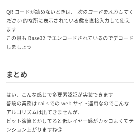
QR コードが読めないときは、
次のコードを入力してく
ださい
的な所に表示されている鍵を直接入力して使え
ます
この鍵も Base32 でエンコードされているのでデコード
しましょう
まとめ
はい、こんな感じで多要素認証が実装できます
普段の業務は rails での web サイト運用なのでこんな
アルゴリズムは出てきませんが、
ビット演算とかしてると低レイヤー感がカッコよくてテ
ンション上がりますね🤩