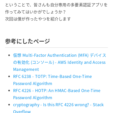
ということで、皆さんも自分専用の多要素認証アプリを
作ってみてはいかがでしょうか？
次回は僕が作ったやつを紹介します
参考にしたページ
仮想 Multi-Factor Authentication (MFA) デバイス
の有効化 (コンソール) - AWS Identity and Access
Management
RFC 6238 - TOTP: Time-Based One-Time
Password Algorithm
RFC 4226 - HOTP: An HMAC-Based One-Time
Password Algorithm
cryptography - Is this RFC 4226 wrong? - Stack
Overflow