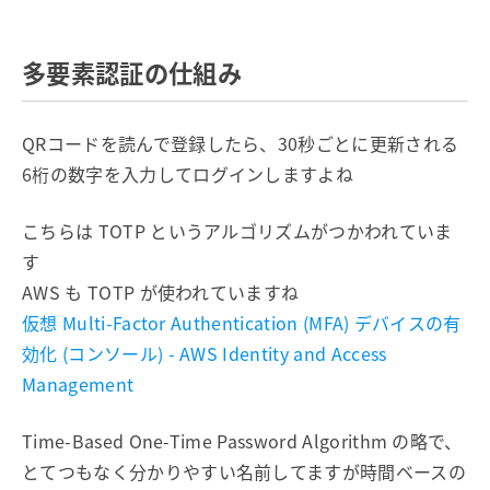
多要素認証の仕組み
QRコードを読んで登録したら、30秒ごとに更新される
6桁の数字を入力してログインしますよね
こちらは TOTP というアルゴリズムがつかわれていま
す
AWS も TOTP が使われていますね
仮想 Multi-Factor Authentication (MFA) デバイスの有
効化 (コンソール) - AWS Identity and Access
Management
Time-Based One-Time Password Algorithm の略で、
とてつもなく分かりやすい名前してますが時間ベースの