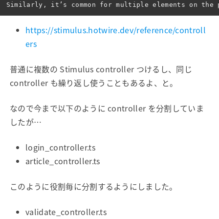
https://stimulus.hotwire.dev/reference/controll
ers
普通に複数の Stimulus controller つけるし、同じ
controller も繰り返し使うこともあるよ、と。
なので今まで以下のように controller を分割していま
したが…
login_controller.ts
article_controller.ts
このように役割毎に分割するようにしました。
validate_controller.ts