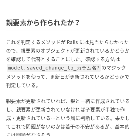
親要素から作られたか？
これを判定するメソッドが Rails には見当たらなかった
ので、親要素のオブジェクトが更新されているかどうか
を確認して代替とすることにした。確認する方法は
のマジック
model.saved_change_to_カラム名?
メソッドを使って、更新日が更新されているかどうかで
判定している。
親要素が更新されていれば、親と一緒に作成されている
し、親要素が更新されていなければ子要素が単独で作
成・更新されている…という風に判断している。果たし
てこれで問題がないのかは若干の不安があるが、基本的
には問題がなさそう。