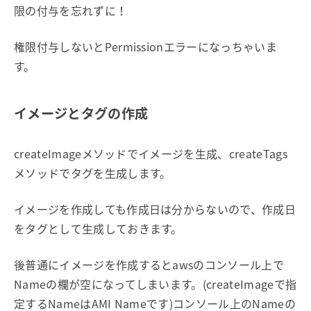
限の付与を忘れずに！
権限付与しないとPermissionエラーになっちゃいま
す。
イメージとタグの作成
createImageメソッドでイメージを生成、createTags
メソッドでタグを生成します。
イメージを作成しても作成日は分からないので、作成日
をタグとして生成しておきます。
後普通にイメージを作成するとawsのコンソール上で
Nameの欄が空になってしまいます。(createImageで指
定するNameはAMI Nameです)コンソール上のNameの