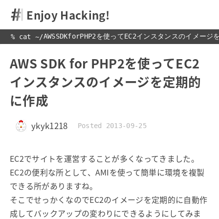
Enjoy Hacking!
AWSSDKforPHP2を使ってEC2インスタンスのイメージ
% cat 
~
/
AWS SDK for PHP2を使ってEC2
インスタンスのイメージを定期的
に作成
ykyk1218
Posted 2013-09-25
EC2でサイトを運営することが多くなってきました。
EC2の便利な所として、AMIを使って簡単に環境を複製
できる所がありますね。
そこでせっかくなのでEC2のイメージを定期的に自動作
成してバックアップの変わりにできるようにしてみま