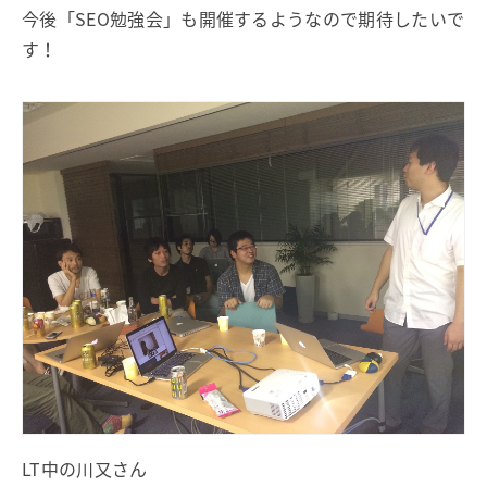
今後「SEO勉強会」も開催するようなので期待したいで
す！
LT中の川又さん