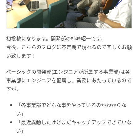
初投稿になります。開発部の柿崎昭一です。
今後、こちらのブログに不定期で現れるので宜しくお願
い致します！
ベーシックの開発部(エンジニアが所属する事業部)は各
事業部にエンジニアを配属し、業務にあたっているので
すが、
「各事業部でどんな事をやっているのかわからな
い」
「最近異動したけどまだキャッチアップできていな
い」