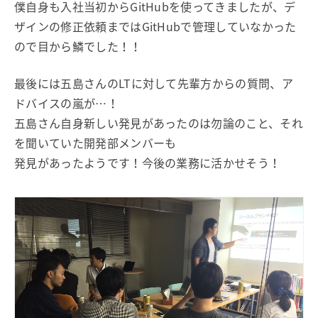
僕自身も入社当初からGitHubを使ってきましたが、デ
ザインの修正依頼まではGitHubで管理していなかった
ので目から鱗でした！！
最後には五島さんのLTに対して先輩方からの質問、ア
ドバイスの嵐が…！
五島さん自身新しい発見があったのは勿論のこと、それ
を聞いていた開発部メンバーも
発見があったようです！今後の業務に活かせそう！