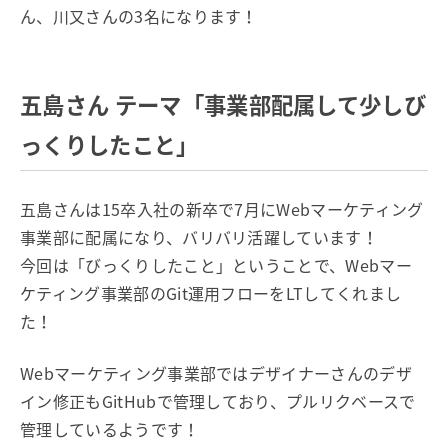
ん、川又さんの3名になります！
五島さん テーマ「事業部配属して少しび
っくりしたこと」
五島さんは15卒入社の新卒で7月にWebマーケティング
事業部に配属になり、バリバリ活躍しています！
今回は「びっくりしたこと」ということで、Webマー
ケティング事業部のGit運用フローをLTしてくれまし
た！
Webマーケティング事業部ではデザイナーさんのデザ
イン修正もGitHubで管理しており、プルリクベースで
管理しているようです！