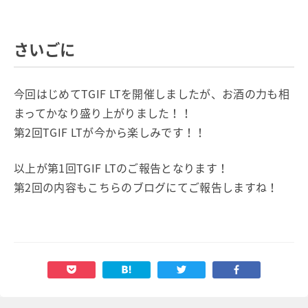
さいごに
今回はじめてTGIF LTを開催しましたが、お酒の力も相
まってかなり盛り上がりました！！
第2回TGIF LTが今から楽しみです！！
以上が第1回TGIF LTのご報告となります！
第2回の内容もこちらのブログにてご報告しますね！