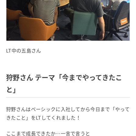
LT中の五島さん
狩野さん テーマ「今までやってきたこ
と」
狩野さんはベーシックに入社してから今日まで「やって
きたこと」をLTしてくれました！
ここまで成長できたか…一言で言うと