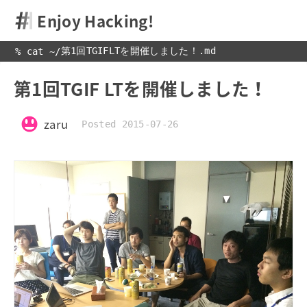
Enjoy Hacking!
第1回TGIFLTを開催しました！.md
% cat 
~
/
第1回TGIF LTを開催しました！
zaru
Posted 2015-07-26