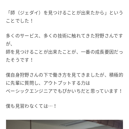
「師（ジェダイ）を見つけることが出来たから」という
ことでした！
多くのサービス、多くの技術に触れてきた狩野さんです
が、
師を見つけることが出来たことが、一番の成長要因だっ
たそうです！
僕自身狩野さんの下で働き方を見てきましたが、積極的
に先輩に質問し、アウトプットする力は
ベーシックエンジニアでもぴかいちだと思っています！
僕も見習わなくては…！