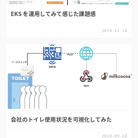
EKS を運用してみて感じた課題感
2019-12-10
会社のトイレ使用状況を可視化してみた
2018-09-28