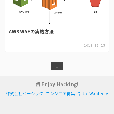
AWS WAFの実施方法
2018-11-15
1
Enjoy Hacking!
株式会社ベーシック
エンジニア募集
Qiita
Wantedly